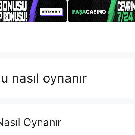
u nasıl oynanır
Nasıl Oynanır