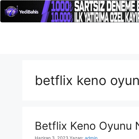
İçeriğe
atla
betflix keno oyun
Betflix Keno Oyunu 
Haziran 3, 2023
Yazarı:
admin