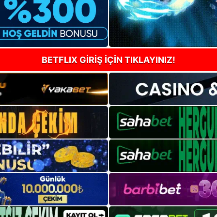
BETFLIX GİRİŞ İÇİN TIKLAYINIZ!