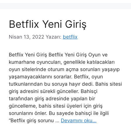
Betflix Yeni Giriş
Nisan 13, 2022
Yazarı:
betflix
Betflix Yeni Giriş Betflix Yeni Giriş Oyun ve
kumarhane oyuncuları, genellikle katılacakları
oyun sitelerinde oturum açma sorunları yaşayıp
yaşamayacaklarını sorarlar. Betflix, oyun
tutkunlarından bu soruya hayır dedi. Bahis sitesi
giriş adresini sürekli günceller. Bahisçi
tarafından giriş adresinde yapılan bir
güncelleme, bahis sitesi üyeleri için giriş
sorunlarını önler. Bu sayede bahisçi ile ilgili
“Betflix giriş sorunu …
Devamını oku…