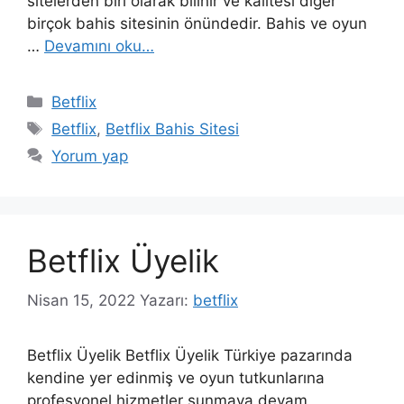
sitelerden biri olarak bilinir ve kalitesi diğer
birçok bahis sitesinin önündedir. Bahis ve oyun
…
Devamını oku…
Kategoriler
Betflix
Etiketler
Betflix
,
Betflix Bahis Sitesi
Yorum yap
Betflix Üyelik
Nisan 15, 2022
Yazarı:
betflix
Betflix Üyelik Betflix Üyelik Türkiye pazarında
kendine yer edinmiş ve oyun tutkunlarına
profesyonel hizmetler sunmaya devam