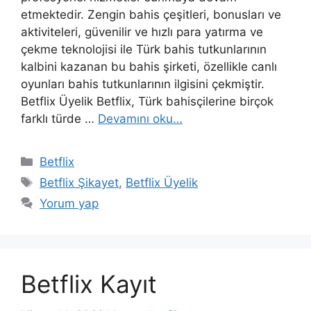
etmektedir. Zengin bahis çeşitleri, bonusları ve
aktiviteleri, güvenilir ve hızlı para yatırma ve
çekme teknolojisi ile Türk bahis tutkunlarının
kalbini kazanan bu bahis şirketi, özellikle canlı
oyunları bahis tutkunlarının ilgisini çekmiştir.
Betflix Üyelik Betflix, Türk bahisçilerine birçok
farklı türde …
Devamını oku…
Kategoriler
Betflix
Etiketler
Betflix Şikayet
,
Betflix Üyelik
Yorum yap
Betflix Kayıt