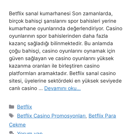
Betflix sanal kumarhanesi Son zamanlarda,
birçok bahisçi şanslarını spor bahisleri yerine
kumarhane oyunlarında değerlendiriyor. Casino
oyunlarının spor bahislerinden daha fazla
kazanç sağladığı bilinmektedir. Bu anlamda
çoğu bahisçi, casino oyunlarını oynamak için
güven sağlayan ve casino oyunlarını yüksek
kazanma oranları ile birleştiren casino
platformları aramaktadır. Betflix sanal casino
sitesi, üyelerine sektördeki en yüksek seviyede
canlı casino …
Devamını oku…
Kategoriler
Betflix
Etiketler
Betflix Casino Promosyonları
,
Betflix Para
Çekme
Yorum yap