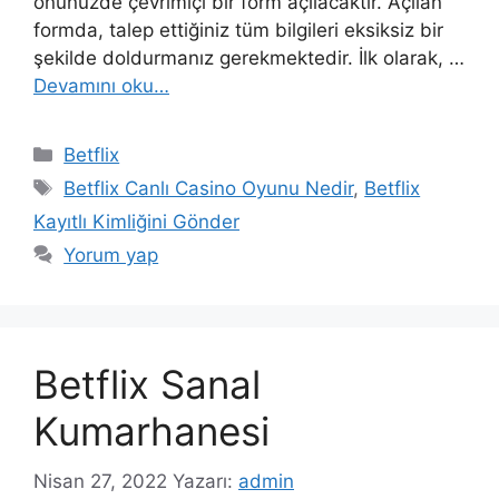
önünüzde çevrimiçi bir form açılacaktır. Açılan
formda, talep ettiğiniz tüm bilgileri eksiksiz bir
şekilde doldurmanız gerekmektedir. İlk olarak, …
Devamını oku…
Kategoriler
Betflix
Etiketler
Betflix Canlı Casino Oyunu Nedir
,
Betflix
Kayıtlı Kimliğini Gönder
Yorum yap
Betflix Sanal
Kumarhanesi
Nisan 27, 2022
Yazarı:
admin