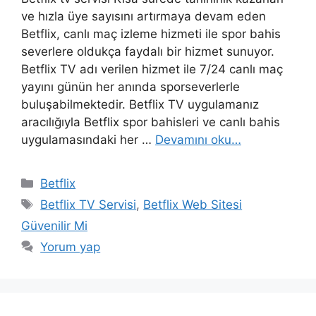
ve hızla üye sayısını artırmaya devam eden
Betflix, canlı maç izleme hizmeti ile spor bahis
severlere oldukça faydalı bir hizmet sunuyor.
Betflix TV adı verilen hizmet ile 7/24 canlı maç
yayını günün her anında sporseverlerle
buluşabilmektedir. Betflix TV uygulamanız
aracılığıyla Betflix spor bahisleri ve canlı bahis
uygulamasındaki her …
Devamını oku…
Kategoriler
Betflix
Etiketler
Betflix TV Servisi
,
Betflix Web Sitesi
Güvenilir Mi
Yorum yap