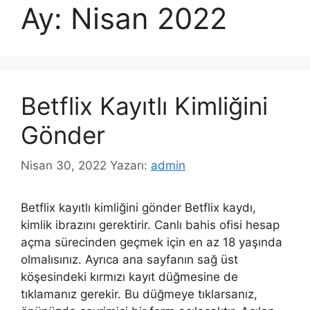
Ay:
Nisan 2022
Betflix Kayıtlı Kimliğini
Gönder
Nisan 30, 2022
Yazarı:
admin
Betflix kayıtlı kimliğini gönder Betflix kaydı,
kimlik ibrazını gerektirir. Canlı bahis ofisi hesap
açma sürecinden geçmek için en az 18 yaşında
olmalısınız. Ayrıca ana sayfanın sağ üst
köşesindeki kırmızı kayıt düğmesine de
tıklamanız gerekir. Bu düğmeye tıklarsanız,