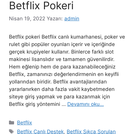
Betflix Pokeri
Nisan 19, 2022
Yazarı:
admin
Betflix pokeri Betflix canlı kumarhanesi, poker ve
rulet gibi popüler oyunları içerir ve içeriğinde
gerçek krupiyeler kullanır. Binlerce farklı slot
makinesi lisanslıdır ve tamamen güvenilirdir.
Hem eğlenip hem de para kazanabileceğiniz
Betflix, zamanınızı değerlendirmenin en keyifli
yollarından biridir. Betflix avantajlarından
yararlanırken daha fazla vakit kaybetmeden
siteye giriş yapmak ve para kazanmak için
Betflix giriş yöntemini …
Devamını oku…
Kategoriler
Betflix
Etiketler
Betflix Canlı Destek
,
Betflix Sıkça Sorulan