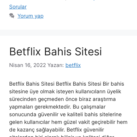
Sorular
Yorum yap
Betflix Bahis Sitesi
Nisan 16, 2022
Yazarı:
betflix
Betflix Bahis Sitesi Betflix Bahis Sitesi Bir bahis
sitesine üye olmak isteyen kullanıcıların üyelik
sürecinden geçmeden önce biraz araştırma
yapmaları gerekmektedir. Bu çalışmalar
sonucunda güvenilir ve kaliteli bahis sitelerine
gelen kullanıcılar hem güzel vakit geçirebilir hem
de kazanç sağlayabilir. Betflix güvenilir