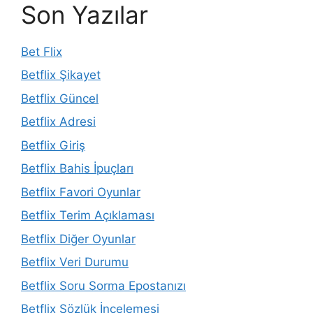
Son Yazılar
Bet Flix
Betflix Şikayet
Betflix Güncel
Betflix Adresi
Betflix Giriş
Betflix Bahis İpuçları
Betflix Favori Oyunlar
Betflix Terim Açıklaması
Betflix Diğer Oyunlar
Betflix Veri Durumu
Betflix Soru Sorma Epostanızı
Betflix Sözlük İncelemesi