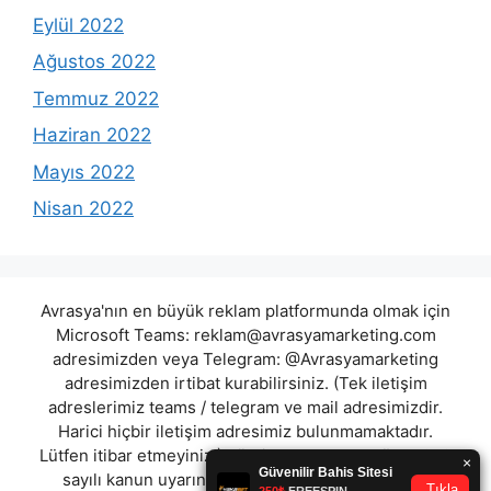
Eylül 2022
Ağustos 2022
Temmuz 2022
Haziran 2022
Mayıs 2022
Nisan 2022
Avrasya'nın en büyük reklam platformunda olmak için
Microsoft Teams:
reklam@avrasyamarketing.com
adresimizden veya Telegram: @Avrasyamarketing
adresimizden irtibat kurabilirsiniz. (Tek iletişim
adreslerimiz teams / telegram ve mail adresimizdir.
Harici hiçbir iletişim adresimiz bulunmamaktadır.
Lütfen itibar etmeyiniz.) Türkiye yasalarına göre 7258
sayılı kanun uyarınca yasa dışı bahis oynamanın