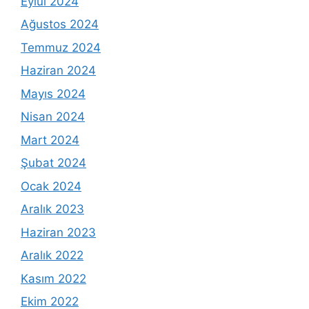
Eylül 2024
Ağustos 2024
Temmuz 2024
Haziran 2024
Mayıs 2024
Nisan 2024
Mart 2024
Şubat 2024
Ocak 2024
Aralık 2023
Haziran 2023
Aralık 2022
Kasım 2022
Ekim 2022