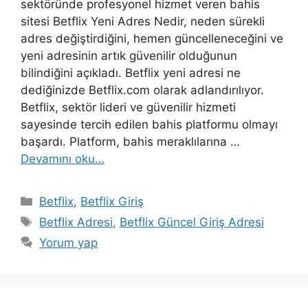
sektöründe profesyonel hizmet veren bahis
sitesi Betflix Yeni Adres Nedir, neden sürekli
adres değiştirdiğini, hemen güncelleneceğini ve
yeni adresinin artık güvenilir olduğunun
bilindiğini açıkladı. Betflix yeni adresi ne
dediğinizde Betflix.com olarak adlandırılıyor.
Betflix, sektör lideri ve güvenilir hizmeti
sayesinde tercih edilen bahis platformu olmayı
başardı. Platform, bahis meraklılarına …
Devamını oku…
Kategoriler
Betflix
,
Betflix Giriş
Etiketler
Betflix Adresi
,
Betflix Güncel Giriş Adresi
Yorum yap