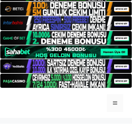
İçeriğe
atla
Menü