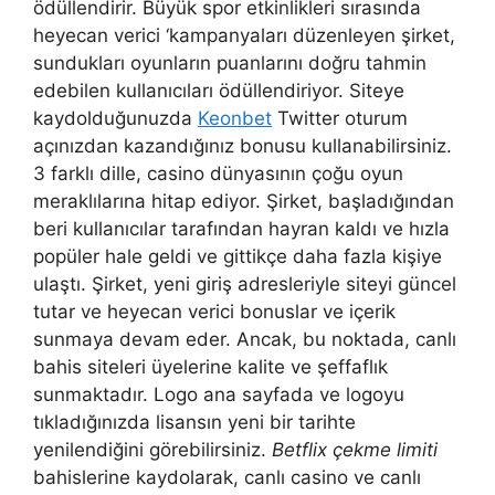
ödüllendirir. Büyük spor etkinlikleri sırasında
heyecan verici ‘kampanyaları düzenleyen şirket,
sundukları oyunların puanlarını doğru tahmin
edebilen kullanıcıları ödüllendiriyor. Siteye
kaydolduğunuzda
Keonbet
Twitter oturum
açınızdan kazandığınız bonusu kullanabilirsiniz.
3 farklı dille, casino dünyasının çoğu oyun
meraklılarına hitap ediyor. Şirket, başladığından
beri kullanıcılar tarafından hayran kaldı ve hızla
popüler hale geldi ve gittikçe daha fazla kişiye
ulaştı. Şirket, yeni giriş adresleriyle siteyi güncel
tutar ve heyecan verici bonuslar ve içerik
sunmaya devam eder. Ancak, bu noktada, canlı
bahis siteleri üyelerine kalite ve şeffaflık
sunmaktadır. Logo ana sayfada ve logoyu
tıkladığınızda lisansın yeni bir tarihte
yenilendiğini görebilirsiniz.
Betflix çekme limiti
bahislerine kaydolarak, canlı casino ve canlı