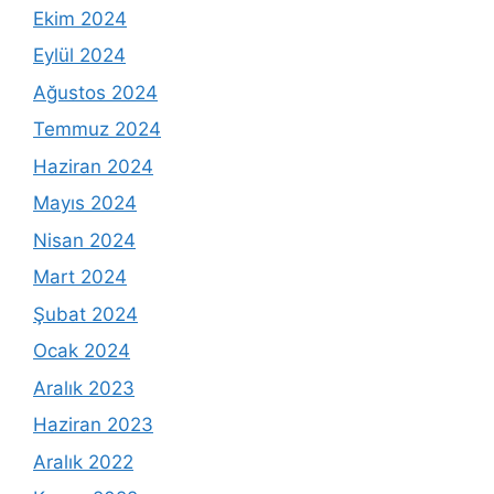
Ekim 2024
Eylül 2024
Ağustos 2024
Temmuz 2024
Haziran 2024
Mayıs 2024
Nisan 2024
Mart 2024
Şubat 2024
Ocak 2024
Aralık 2023
Haziran 2023
Aralık 2022