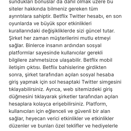
sundukları bonuslar da dahil olmak üzere bu
siteler hakkında bilmeniz gereken tüm
ayrıntılara sahiptir. Betflix Twitter hesabı, en son
oyunlarda ve büyük spor etkinlikleri
kurallarındaki değişikliklerde sizi güncel tutar.
Şirket her zaman müşterilerini mutlu etmeyi
sağlar. Binlerce insanın ardından sosyal
platformlar sayesinde kullanıcılar gerekli
bilgilere zahmetsizce ulaşabilir. Betflix mobil
iletişim çıktısı. Betflix bahislerine girdikten
sonra, şirket tarafından açılan sosyal hesaba
giriş yapmak için sol hesaptaki Twitter simgesini
tıklayabilirsiniz. Ayrıca, web sitemizdeki giriş
düğmesini tıklayarak şirketler tarafından açılan
hesaplara kolayca erişebilirsiniz. Platform,
kullanıcıları için eğlenceli ve güvenli bir alan
sağlar, heyecan verici etkinlikler ve etkinlikler
düzenler ve bunları özel teklifler ve hediyelerle