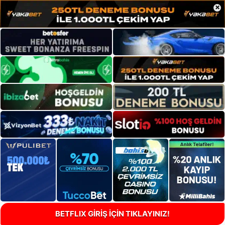
×
BETFLIX GİRİŞ İÇİN TIKLAYINIZ!