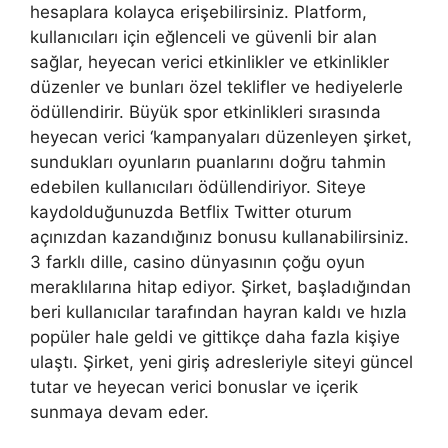
hesaplara kolayca erişebilirsiniz. Platform,
kullanıcıları için eğlenceli ve güvenli bir alan
sağlar, heyecan verici etkinlikler ve etkinlikler
düzenler ve bunları özel teklifler ve hediyelerle
ödüllendirir. Büyük spor etkinlikleri sırasında
heyecan verici ‘kampanyaları düzenleyen şirket,
sundukları oyunların puanlarını doğru tahmin
edebilen kullanıcıları ödüllendiriyor. Siteye
kaydolduğunuzda Betflix Twitter oturum
açınızdan kazandığınız bonusu kullanabilirsiniz.
3 farklı dille, casino dünyasının çoğu oyun
meraklılarına hitap ediyor. Şirket, başladığından
beri kullanıcılar tarafından hayran kaldı ve hızla
popüler hale geldi ve gittikçe daha fazla kişiye
ulaştı. Şirket, yeni giriş adresleriyle siteyi güncel
tutar ve heyecan verici bonuslar ve içerik
sunmaya devam eder.