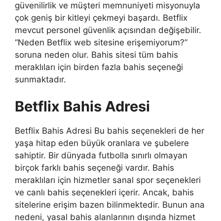
güvenilirlik ve müşteri memnuniyeti misyonuyla
çok geniş bir kitleyi çekmeyi başardı. Betflix
mevcut personel güvenlik açısından değişebilir.
“Neden Betflix web sitesine erişemiyorum?”
soruna neden olur. Bahis sitesi tüm bahis
meraklıları için birden fazla bahis seçeneği
sunmaktadır.
Betflix Bahis Adresi
Betflix Bahis Adresi Bu bahis seçenekleri de her
yaşa hitap eden büyük oranlara ve şubelere
sahiptir. Bir dünyada futbolla sınırlı olmayan
birçok farklı bahis seçeneği vardır. Bahis
meraklıları için hizmetler sanal spor seçenekleri
ve canlı bahis seçenekleri içerir. Ancak, bahis
sitelerine erişim bazen bilinmektedir. Bunun ana
nedeni, yasal bahis alanlarının dışında hizmet