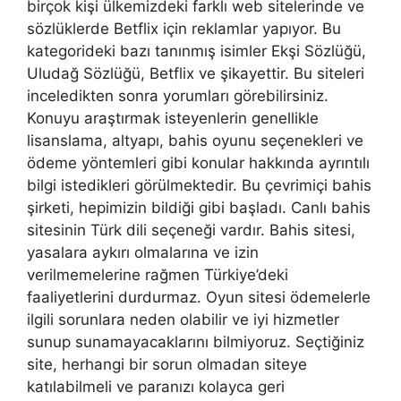
birçok kişi ülkemizdeki farklı web sitelerinde ve
sözlüklerde Betflix için reklamlar yapıyor. Bu
kategorideki bazı tanınmış isimler Ekşi Sözlüğü,
Uludağ Sözlüğü, Betflix ve şikayettir. Bu siteleri
inceledikten sonra yorumları görebilirsiniz.
Konuyu araştırmak isteyenlerin genellikle
lisanslama, altyapı, bahis oyunu seçenekleri ve
ödeme yöntemleri gibi konular hakkında ayrıntılı
bilgi istedikleri görülmektedir. Bu çevrimiçi bahis
şirketi, hepimizin bildiği gibi başladı. Canlı bahis
sitesinin Türk dili seçeneği vardır. Bahis sitesi,
yasalara aykırı olmalarına ve izin
verilmemelerine rağmen Türkiye’deki
faaliyetlerini durdurmaz. Oyun sitesi ödemelerle
ilgili sorunlara neden olabilir ve iyi hizmetler
sunup sunamayacaklarını bilmiyoruz. Seçtiğiniz
site, herhangi bir sorun olmadan siteye
katılabilmeli ve paranızı kolayca geri