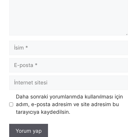
İsim
E-
posta
İnternet
sitesi
Daha sonraki yorumlarımda kullanılması için
adım, e-posta adresim ve site adresim bu
tarayıcıya kaydedilsin.