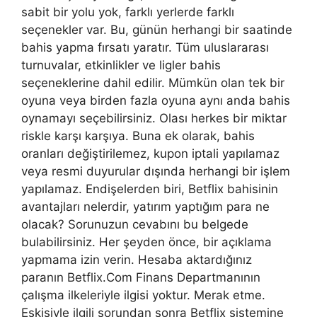
sabit bir yolu yok, farklı yerlerde farklı
seçenekler var. Bu, günün herhangi bir saatinde
bahis yapma fırsatı yaratır. Tüm uluslararası
turnuvalar, etkinlikler ve ligler bahis
seçeneklerine dahil edilir. Mümkün olan tek bir
oyuna veya birden fazla oyuna aynı anda bahis
oynamayı seçebilirsiniz. Olası herkes bir miktar
riskle karşı karşıya. Buna ek olarak, bahis
oranları değiştirilemez, kupon iptali yapılamaz
veya resmi duyurular dışında herhangi bir işlem
yapılamaz. Endişelerden biri, Betflix bahisinin
avantajları nelerdir, yatırım yaptığım para ne
olacak? Sorunuzun cevabını bu belgede
bulabilirsiniz. Her şeyden önce, bir açıklama
yapmama izin verin. Hesaba aktardığınız
paranın Betflix.Com Finans Departmanının
çalışma ilkeleriyle ilgisi yoktur. Merak etme.
Eskisiyle ilgili sorundan sonra Betflix sistemine