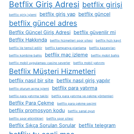
Betflix Giriş Adresi
betflix girişi
betflix giriş yap
betflix güncel
betflix giriş i̇şlemi
betflix güncel adres
Betflix Güncel Giriş Adresi
betflix güvenlir mi
Betflix Hakkında
betflix hizmetleri spor sitesi
betflix hızlı kayıt
betflix i̇le temsil edilir
betflix kampanya planlama
betflix kazançları
betflix maç izleme
betflix kombine bahis
betflix mobil bahis
betflix mobil uygulaması casino severler
betflix mobil yatırımı
Betflix Müşteri Hizmetleri
betflix nasıl bir site
betflix nasıl giriş yapılır
betflix para yatırma
betflix oturum açma i̇şlemi
betflix para yatırma takibi
betflix para yatırma ve çekme yöntemleri
Betflix Para Çekme
betflix para çekme seçimi
betflix promosyon kodu
betflix sanal oyun
betflix spor etkinlikleri
betflix spor sitesi
Betflix Sıkça Sorulan Sorular
betflix telegram