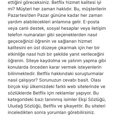
ettiğini göreceksiniz. Betflix hizmet kalitesi iyi
mi? Müşteri her zaman haklıdır. Bu, müşterilerin
Pazartesi’den Pazar gününe kadar her zaman
yardım alabilecekleri anlamına gelir. E-posta
veya canlı destek, sosyal hesaplar veya iletişim
telefon numaraları gibi seçeneklerden nasıl
geçeceğinizi öğrenin ve sağlanan hizmet
kalitesini en üst düzeye çıkarmak için her bir
etkinliğe nasıl hızlı bir şekilde yanıt verileceğini
öğrenin. Siteye kaydolma ve yatırım yapma gibi
konularda önceden karar vermek isteyenlerin
bilinmektedir. Betflix hakkındaki soruşturmalar
nasıl çalışıyor? Sorunuzun cevabı basit. Olası
birçok kişi ülkemizdeki farklı web sitelerinde ve
sözlüklerde Betflix için reklamlar yapıyor. Bu
kategorideki bazı tanınmış isimler Ekşi Sözlüğü,
Uludağ Sözlüğü, Betflix ve şikayettir. Bu siteleri
inceledikten sonra yorumları görebilirsiniz.