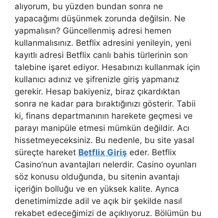
alıyorum, bu yüzden bundan sonra ne
yapacağımı düşünmek zorunda değilsin. Ne
yapmalısın? Güncellenmiş adresi hemen
kullanmalısınız. Betflix adresini yenileyin, yeni
kayıtlı adresi Betflix canlı bahis türlerinin son
talebine işaret ediyor. Hesabınızı kullanmak için
kullanıcı adınız ve şifrenizle giriş yapmanız
gerekir. Hesap bakiyeniz, biraz çıkardıktan
sonra ne kadar para bıraktığınızı gösterir. Tabii
ki, finans departmanının harekete geçmesi ve
parayı manipüle etmesi mümkün değildir. Acı
hissetmeyeceksiniz. Bu nedenle, bu site yasal
süreçte hareket
Betflix Giriş
eder. Betflix
Casino’nun avantajları nelerdir. Casino oyunları
söz konusu olduğunda, bu sitenin avantajı
içeriğin bolluğu ve en yüksek kalite. Ayrıca
denetimimizde adil ve açık bir şekilde nasıl
rekabet edeceğimizi de açıklıyoruz. Bölümün bu