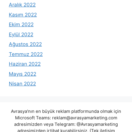
Aralık 2022
Kasım 2022
Ekim 2022
Eylül 2022
Ağustos 2022
Temmuz 2022
Haziran 2022
Mayıs 2022
Nisan 2022
Avrasya'nın en büyük reklam platformunda olmak için
Microsoft Teams:
reklam@avrasyamarketing.com
adresimizden veya Telegram: @Avrasyamarketing
adresimizden irtibat kurabilirsiniz. (Tek iletişim