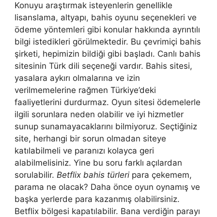
Konuyu araştırmak isteyenlerin genellikle
lisanslama, altyapı, bahis oyunu seçenekleri ve
ödeme yöntemleri gibi konular hakkında ayrıntılı
bilgi istedikleri görülmektedir. Bu çevrimiçi bahis
şirketi, hepimizin bildiği gibi başladı. Canlı bahis
sitesinin Türk dili seçeneği vardır. Bahis sitesi,
yasalara aykırı olmalarına ve izin
verilmemelerine rağmen Türkiye’deki
faaliyetlerini durdurmaz. Oyun sitesi ödemelerle
ilgili sorunlara neden olabilir ve iyi hizmetler
sunup sunamayacaklarını bilmiyoruz. Seçtiğiniz
site, herhangi bir sorun olmadan siteye
katılabilmeli ve paranızı kolayca geri
alabilmelisiniz. Yine bu soru farklı açılardan
sorulabilir.
Betflix bahis türleri
para çekemem,
parama ne olacak? Daha önce oyun oynamış ve
başka yerlerde para kazanmış olabilirsiniz.
Betflix bölgesi kapatılabilir. Bana verdiğin parayı