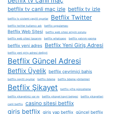
betflix tv canli maç
betflix tv canli maç izle
betflix tv izle
Betflix Twitter
betflix tv sistemi çeşitli oyunlar
betflix twitter kullanıcı adı
betflix uygulaması
Betflix Web Sitesi
betflix web sitesi erişim sorunu
betflix web sitesi tasarımı
betflix whatsapp
betflix yatırım yapma
Betflix Yeni Giriş Adresi
betflix yeni adres
betflix yeni giriş adresi değişti
Betflix Güncel Adresi
Betflix Üyelik
betflix çevrimiçi bahis
betflix çeşitli oyunlar
betflix ödeme
betflix ödeme yöntemleri
Betflix Şikayet
betflix şifre güncelleme
betflix şikayetiniz var mı
betflix şikayet kayıt belgesi
betflix şikayetleri
casino sitesi betflix
canli betflix
giris betflix
giris yap betflix
güncel betflix