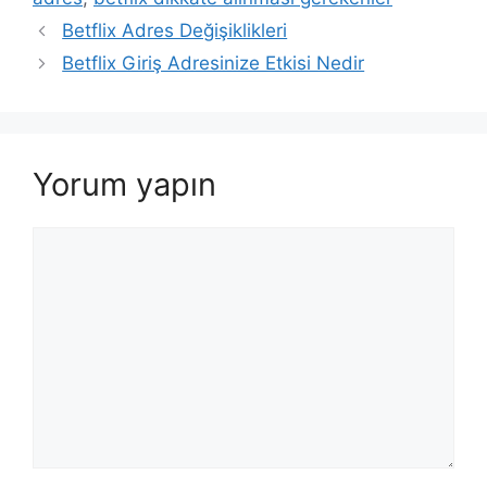
Yazı
Betflix Adres Değişiklikleri
dolaşımı
Betflix Giriş Adresinize Etkisi Nedir
Yorum yapın
Yorum