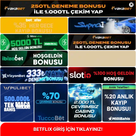
×
BETFLIX GİRİŞ İÇİN TIKLAYINIZ!