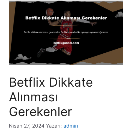
Betflix Dikkate
Alınması
Gerekenler
Nisan 27, 2024
Yazarı:
admin