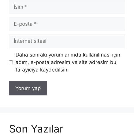
İsim
E-
posta
İnternet
sitesi
Daha sonraki yorumlarımda kullanılması için
adım, e-posta adresim ve site adresim bu
tarayıcıya kaydedilsin.
Son Yazılar