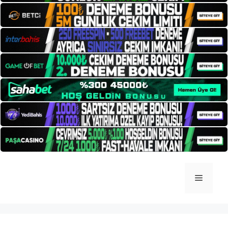
İçeriğe
atla
Menü