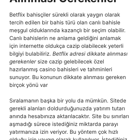
Betflix bahisçiler sürekli olarak yaygın olarak
tercih edilen bir bahis türü olan canlı bahisle
meşgul olduklarında kazançlı bir seçim olabilir.
Canlı bahislerin ne anlama geldiğini anlamak
için internette oldukça cazip olabilecek yeterli
bilgiyi bulabiliriz.
Betflix adresi dikkate alınması
gerekenler
size cazip gelebilecek özel
hazırlanmış casino bahisleri ve tahminleri
sunuyor. Bu konunun dikkate alınması gereken
birçok yönü var
Sıralamanın başka bir yolu da mümkün. Sitede
gerekli alanları doldurduğunuzda yatırım tutarı
anında hesabınıza aktarılacaktır. Site bu sınırları
aşmadığı sürece istediğiniz miktarda parayı
yatırmanıza izin veriyor. Bu yöntem çok hızlı
olduğu için yaygın olarak kullanılıyor. İstediğiniz