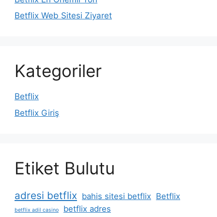
Betflix Web Sitesi Ziyaret
Kategoriler
Betflix
Betflix Giriş
Etiket Bulutu
adresi betflix
bahis sitesi betflix
Betflix
betflix adres
betflix adil casino