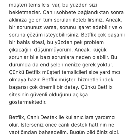
müşteri temsilcisi var, bu yüzden sizi
bekletmezler. Canlı sohbete bağlandıktan sonra
aklınıza gelen tüm soruları iletebilirsiniz. Ancak,
bir sorununuz varsa, sorunu işaret edebilir ve o
soruna çözüm isteyebilirsiniz. Betflix çok başarılı
bir bahis sitesi, bu yüzden pek problem
çıkacağını düşünmüyorum. Ancak, küçük
sorunlar bile bazı sorunlara neden olabilir. Bu
durumda da endişelenmenize gerek yoktur.
Çünkü Betflix müşteri temsilcileri size yardımcı
olmaya hazır. Betflix müşteri hizmetlerindeki
başarısı çok önemli bir detay. Çünkü Betflix
sitesinin güvenli olduğunu açıkça
göstermektedir.
Betflix, Canlı Destek ile kullanıcılara yardımcı
olur. İsterseniz önce canlı destek hattının ne
yaptığından bahsedelim. Bugün bildiğiniz gibi,