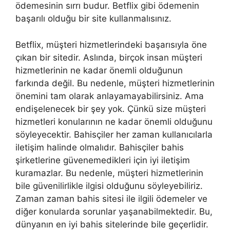
ödemesinin sırrı budur. Betflix gibi ödemenin
başarılı olduğu bir site kullanmalısınız.
Betflix, müşteri hizmetlerindeki başarısıyla öne
çıkan bir sitedir. Aslında, birçok insan müşteri
hizmetlerinin ne kadar önemli olduğunun
farkında değil. Bu nedenle, müşteri hizmetlerinin
önemini tam olarak anlayamayabilirsiniz. Ama
endişelenecek bir şey yok. Çünkü size müşteri
hizmetleri konularının ne kadar önemli olduğunu
söyleyecektir. Bahisçiler her zaman kullanıcılarla
iletişim halinde olmalıdır. Bahisçiler bahis
şirketlerine güvenemedikleri için iyi iletişim
kuramazlar. Bu nedenle, müşteri hizmetlerinin
bile güvenilirlikle ilgisi olduğunu söyleyebiliriz.
Zaman zaman bahis sitesi ile ilgili ödemeler ve
diğer konularda sorunlar yaşanabilmektedir. Bu,
dünyanın en iyi bahis sitelerinde bile geçerlidir.