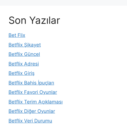
Son Yazılar
Bet Flix
Betflix Şikayet
Betflix Güncel
Betflix Adresi
Betflix Giriş
Betflix Bahis İpuçları
Betflix Favori Oyunlar
Betflix Terim Açıklaması
Betflix Diğer Oyunlar
Betflix Veri Durumu