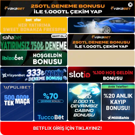
×
BETFLIX GİRİŞ İÇİN TIKLAYINIZ!