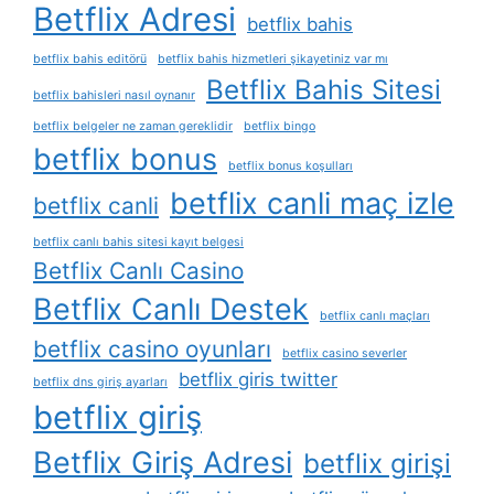
Betflix Adresi
betflix bahis
betflix bahis editörü
betflix bahis hizmetleri şikayetiniz var mı
Betflix Bahis Sitesi
betflix bahisleri nasıl oynanır
betflix belgeler ne zaman gereklidir
betflix bingo
betflix bonus
betflix bonus koşulları
betflix canli maç izle
betflix canli
betflix canlı bahis sitesi kayıt belgesi
Betflix Canlı Casino
Betflix Canlı Destek
betflix canlı maçları
betflix casino oyunları
betflix casino severler
betflix giris twitter
betflix dns giriş ayarları
betflix giriş
Betflix Giriş Adresi
betflix girişi