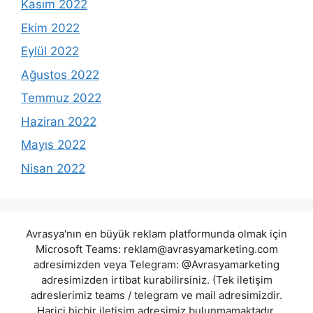
Kasım 2022
Ekim 2022
Eylül 2022
Ağustos 2022
Temmuz 2022
Haziran 2022
Mayıs 2022
Nisan 2022
Avrasya'nın en büyük reklam platformunda olmak için
Microsoft Teams:
reklam@avrasyamarketing.com
adresimizden veya Telegram: @Avrasyamarketing
adresimizden irtibat kurabilirsiniz. (Tek iletişim
adreslerimiz teams / telegram ve mail adresimizdir.
Harici hiçbir iletişim adresimiz bulunmamaktadır.