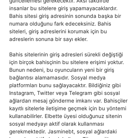
güncellemesi gerekecektir. Aksi takdirde
insanlar bu sitelere giriş yapamayacaklardır.
Bahis sitesi giriş adresinin sonunda başka bir
numara olduğunu fark edeceksiniz. Bahis
siteleri, giriş adreslerini korumak için bu
adreslerin sonuna bir sayı ekler.
Bahis sitelerinin giriş adresleri sürekli değiştiği
için birçok bahisçinin bu sitelere erişimi yoktur.
Bunun nedeni, bu oyuncuların yeni bir giriş
bağlantısı alamamasıdır. Sosyal medya
platformları bunu sağlayacaktır. Bildiğiniz gibi
Instagram, Twitter veya Telegram gibi sosyal
ağlardan mesaj gönderme imkanı var. Bahisçiler
kayıtlı sitelerle iletişime geçmek için bu yöntemi
kullanabilirler. Elbette üyesi olduğunuz sitenin
sosyal medyayı aktif olarak kullanması
gerekmektedir. Jasminebt, sosyal ağlardaki