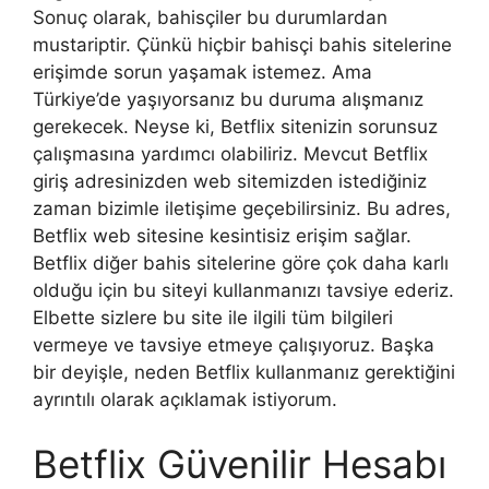
Sonuç olarak, bahisçiler bu durumlardan
mustariptir. Çünkü hiçbir bahisçi bahis sitelerine
erişimde sorun yaşamak istemez. Ama
Türkiye’de yaşıyorsanız bu duruma alışmanız
gerekecek. Neyse ki, Betflix sitenizin sorunsuz
çalışmasına yardımcı olabiliriz. Mevcut Betflix
giriş adresinizden web sitemizden istediğiniz
zaman bizimle iletişime geçebilirsiniz. Bu adres,
Betflix web sitesine kesintisiz erişim sağlar.
Betflix diğer bahis sitelerine göre çok daha karlı
olduğu için bu siteyi kullanmanızı tavsiye ederiz.
Elbette sizlere bu site ile ilgili tüm bilgileri
vermeye ve tavsiye etmeye çalışıyoruz. Başka
bir deyişle, neden Betflix kullanmanız gerektiğini
ayrıntılı olarak açıklamak istiyorum.
Betflix Güvenilir Hesabı