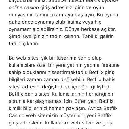
kaydolabilirsiniz. Sadece mevcut
Betflix oyunlar
online casino
giriş adresinizi girin ve oyun
dünyasının tadını çıkarmaya başlayın. Bu oyunu
daha önce oynamış olabilirsiniz veya hiç
oynamamış olabilirsiniz. Dünya herkese açıktır.
Şimdi üyeliğinizin tadını çıkarın. Tabii ki gelirin
tadını çıkarın.
Bu web sitesi şık bir tasarıma sahip olup
kullanıcılara özel bir yere yatırım yapma fırsatına
sahip olduklarını hissettirmektedir. Betflix giriş
bilgileri zaman zaman değişebilir. Betflix bahis
sitesi adresini değiştirdi ve içeriğini geliştirdi.
Betflix bahis sitesi kullanıcılarının herhangi bir
sorunla karşılaşmaması için lütfen yeni Betflix
kimlik bilgilerinizi hemen paylaşın. Ayrıca Betflix
Casino web sitemizin müşterileri, yeni Betflix
giriş adreslerini kullanarak web sitemize giriş