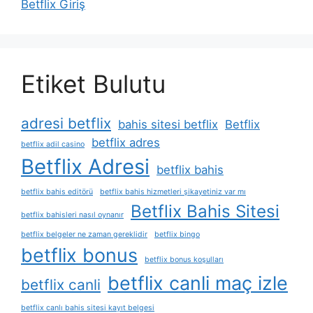
Betflix Giriş
Etiket Bulutu
adresi betflix
bahis sitesi betflix
Betflix
betflix adres
betflix adil casino
Betflix Adresi
betflix bahis
betflix bahis editörü
betflix bahis hizmetleri şikayetiniz var mı
Betflix Bahis Sitesi
betflix bahisleri nasıl oynanır
betflix belgeler ne zaman gereklidir
betflix bingo
betflix bonus
betflix bonus koşulları
betflix canli maç izle
betflix canli
betflix canlı bahis sitesi kayıt belgesi