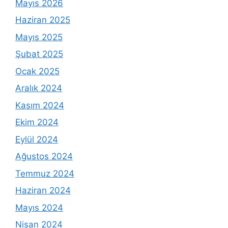
Mayıs 2026
Haziran 2025
Mayıs 2025
Şubat 2025
Ocak 2025
Aralık 2024
Kasım 2024
Ekim 2024
Eylül 2024
Ağustos 2024
Temmuz 2024
Haziran 2024
Mayıs 2024
Nisan 2024