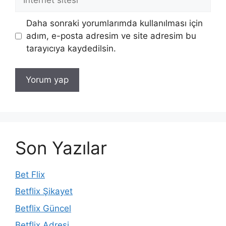
sitesi
Daha sonraki yorumlarımda kullanılması için
adım, e-posta adresim ve site adresim bu
tarayıcıya kaydedilsin.
Son Yazılar
Bet Flix
Betflix Şikayet
Betflix Güncel
Betflix Adresi