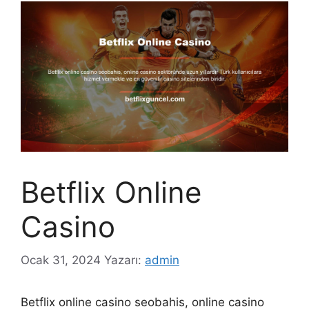
Betflix Online
Casino
Ocak 31, 2024
Yazarı:
admin
Betflix online casino seobahis, online casino