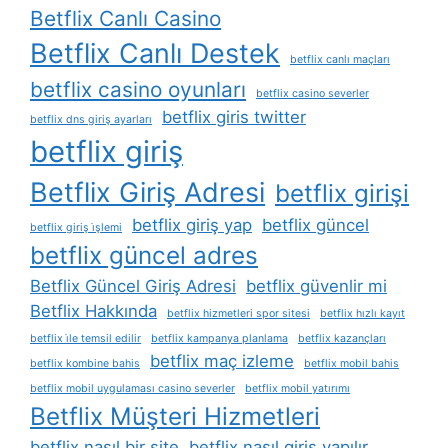
Betflix Canlı Casino
Betflix Canlı Destek
betflix canlı maçları
betflix casino oyunları
betflix casino severler
betflix giris twitter
betflix dns giriş ayarları
betflix giriş
Betflix Giriş Adresi
betflix girişi
betflix giriş yap
betflix güncel
betflix giriş i̇şlemi
betflix güncel adres
Betflix Güncel Giriş Adresi
betflix güvenlir mi
Betflix Hakkında
betflix hizmetleri spor sitesi
betflix hızlı kayıt
betflix i̇le temsil edilir
betflix kampanya planlama
betflix kazançları
betflix maç izleme
betflix kombine bahis
betflix mobil bahis
betflix mobil uygulaması casino severler
betflix mobil yatırımı
Betflix Müşteri Hizmetleri
betflix nasıl bir site
betflix nasıl giriş yapılır