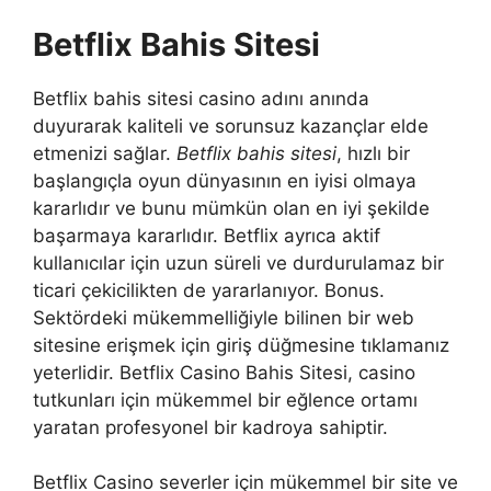
Betflix Bahis Sitesi
Betflix bahis sitesi casino adını anında
duyurarak kaliteli ve sorunsuz kazançlar elde
etmenizi sağlar.
Betflix bahis sitesi
, hızlı bir
başlangıçla oyun dünyasının en iyisi olmaya
kararlıdır ve bunu mümkün olan en iyi şekilde
başarmaya kararlıdır. Betflix ayrıca aktif
kullanıcılar için uzun süreli ve durdurulamaz bir
ticari çekicilikten de yararlanıyor. Bonus.
Sektördeki mükemmelliğiyle bilinen bir web
sitesine erişmek için giriş düğmesine tıklamanız
yeterlidir. Betflix Casino Bahis Sitesi, casino
tutkunları için mükemmel bir eğlence ortamı
yaratan profesyonel bir kadroya sahiptir.
Betflix Casino severler için mükemmel bir site ve