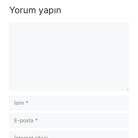
Yorum yapın
Yorum
İsim
E-
posta
İnternet