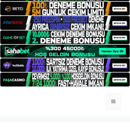
İçeriğe
atla
Menü