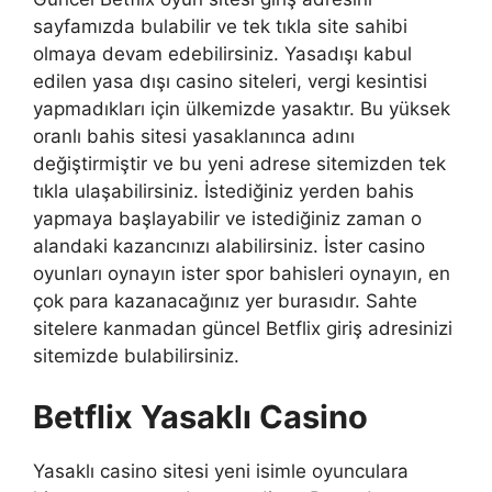
sayfamızda bulabilir ve tek tıkla site sahibi
olmaya devam edebilirsiniz. Yasadışı kabul
edilen yasa dışı casino siteleri, vergi kesintisi
yapmadıkları için ülkemizde yasaktır. Bu yüksek
oranlı bahis sitesi yasaklanınca adını
değiştirmiştir ve bu yeni adrese sitemizden tek
tıkla ulaşabilirsiniz. İstediğiniz yerden bahis
yapmaya başlayabilir ve istediğiniz zaman o
alandaki kazancınızı alabilirsiniz. İster casino
oyunları oynayın ister spor bahisleri oynayın, en
çok para kazanacağınız yer burasıdır. Sahte
sitelere kanmadan güncel Betflix giriş adresinizi
sitemizde bulabilirsiniz.
Betflix Yasaklı Casino
Yasaklı casino sitesi yeni isimle oyunculara