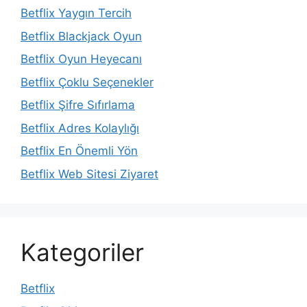
Betflix Yaygın Tercih
Betflix Blackjack Oyun
Betflix Oyun Heyecanı
Betflix Çoklu Seçenekler
Betflix Şifre Sıfırlama
Betflix Adres Kolaylığı
Betflix En Önemli Yön
Betflix Web Sitesi Ziyaret
Kategoriler
Betflix