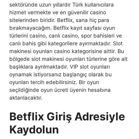
sektöründe uzun yıllardır Türk kullanıcılara
hizmet vermekte ve en güvenilir casino
sitelerinden biridir. Betflix, sana hiç para
bırakmayacağım. Betflix kayıt sayfası oyun
türlerini casino, canlı casino, spor bahisleri ve
canlı bahis gibi kategorilere ayırmaktadır. Slot
makinesi oyunları casino kategorisine aittir. Bu
bölgede slot makinesi oyunları türlerine göre alt
başlıklara ayrılmaktadır. VIP slot oyunları
oynamak istiyorsanız başlangıç olarak bu
oyunları tercih edebilirsiniz. Bir oyun
seçildiğinde oyun ücreti üyenin hesabına
aktarılacaktır.
Betflix Giriş Adresiyle
Kaydolun