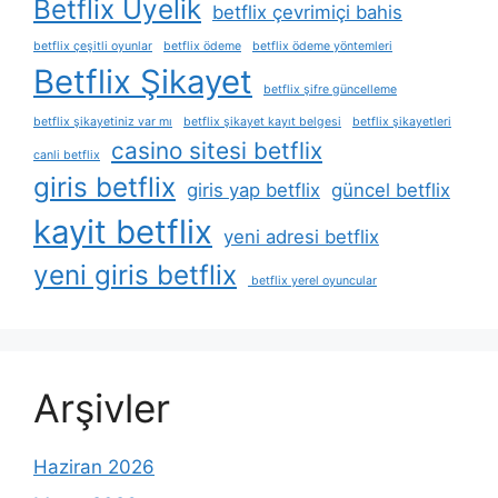
Betflix Üyelik
betflix çevrimiçi bahis
betflix çeşitli oyunlar
betflix ödeme
betflix ödeme yöntemleri
Betflix Şikayet
betflix şifre güncelleme
betflix şikayetiniz var mı
betflix şikayet kayıt belgesi
betflix şikayetleri
casino sitesi betflix
canli betflix
giris betflix
giris yap betflix
güncel betflix
kayit betflix
yeni adresi betflix
yeni giris betflix
betflix yerel oyuncular
Arşivler
Haziran 2026