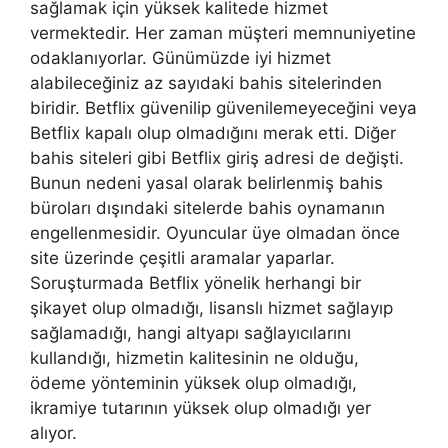
sağlamak için yüksek kalitede hizmet
vermektedir. Her zaman müşteri memnuniyetine
odaklanıyorlar. Günümüzde iyi hizmet
alabileceğiniz az sayıdaki bahis sitelerinden
biridir. Betflix güvenilip güvenilemeyeceğini veya
Betflix kapalı olup olmadığını merak etti. Diğer
bahis siteleri gibi Betflix giriş adresi de değişti.
Bunun nedeni yasal olarak belirlenmiş bahis
büroları dışındaki sitelerde bahis oynamanın
engellenmesidir. Oyuncular üye olmadan önce
site üzerinde çeşitli aramalar yaparlar.
Soruşturmada Betflix yönelik herhangi bir
şikayet olup olmadığı, lisanslı hizmet sağlayıp
sağlamadığı, hangi altyapı sağlayıcılarını
kullandığı, hizmetin kalitesinin ne olduğu,
ödeme yönteminin yüksek olup olmadığı,
ikramiye tutarının yüksek olup olmadığı yer
alıyor.