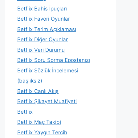
Betflix Bahis İpuçları
Betflix Favori Oyunlar
Betflix Terim Açıklaması
Betflix Diğer Oyunlar
Betflix Veri Durumu
Betflix Soru Sorma Epostanızı
Betflix Sözlük İncelemesi
(başlıksız)
Betflix Canlı Akış
Betflix Şikayet Muafiyeti
Betflix
Betflix Maç Takibi
Betflix Yaygın Tercih