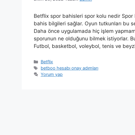
Betflix spor bahisleri spor kolu nedir Spo
bahis bilgileri sağlar. Oyun tutkunları bu se
Daha önce uygulamada hiç işlem yapmamış b
sporunun ne olduğunu bilmek istiyorlar. Bu
Futbol, ​​​​basketbol, ​​​​voleybol, tenis ve b
Kategoriler
Betflix
Etiketler
betboo hesabı onay adımları
Yorum yap